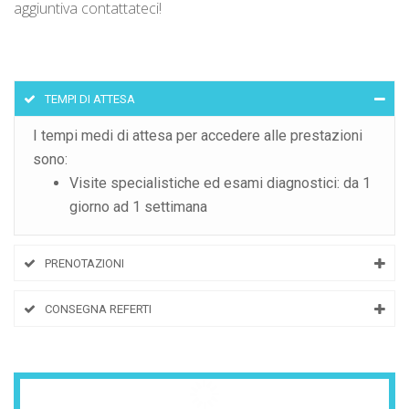
aggiuntiva contattateci!
TEMPI DI ATTESA
I tempi medi di attesa per accedere alle prestazioni
sono:
Visite specialistiche ed esami diagnostici: da 1
giorno ad 1 settimana
PRENOTAZIONI
CONSEGNA REFERTI