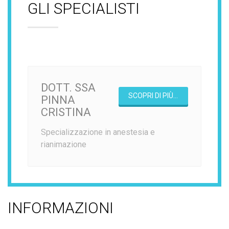
GLI SPECIALISTI
DOTT. SSA
SCOPRI DI PIÙ...
PINNA
CRISTINA
Specializzazione in anestesia e
rianimazione
INFORMAZIONI