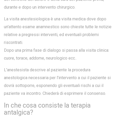
durante e dopo un intervento chirurgico.
La visita anestesiologica è una visita medica dove dopo
un'attento esame anamnestico sono chieste tutte le notizie
relative a pregressi interventi, ed eventuali problemi
riscontrati.
Dopo una prima fase di dialogo si passa alla visita clinica:
cuore, torace, addome, neurologico ecc..
L'anestesista descrive al paziente la procedura
anestologica necessaria per l'intervento a cui il paziente si
dovrà sottoporre, esponendo gli eventuali rischi a cui il
paziente va incontro. Chiederà di esprimere il consenso.
In che cosa consiste la terapia
antalgica?