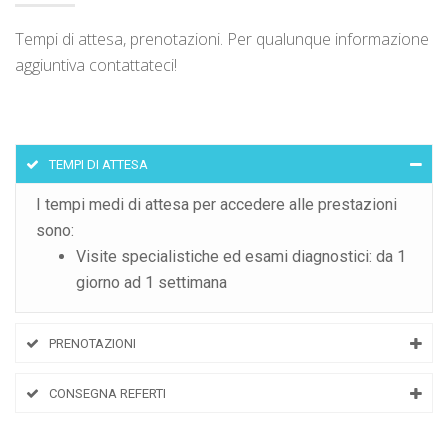
Tempi di attesa, prenotazioni. Per qualunque informazione
aggiuntiva contattateci!
TEMPI DI ATTESA
I tempi medi di attesa per accedere alle prestazioni
sono:
Visite specialistiche ed esami diagnostici: da 1
giorno ad 1 settimana
PRENOTAZIONI
CONSEGNA REFERTI