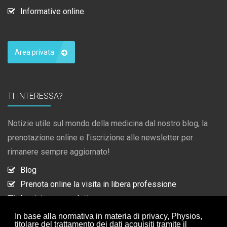
Informative online
Area privata
TI INTERESSA?
Notizie utile sul mondo della medicina dal nostro blog, la
prenotazione online e l'iscrizione alle newsletter per
rimanere sempre aggiornato!
Blog
Prenota online la visita in libera professione
Iscrizione newsletter
Collaborazioni
In base alla normativa in materia di privacy, Physios,
titolare del trattamento dei dati acquisiti tramite il