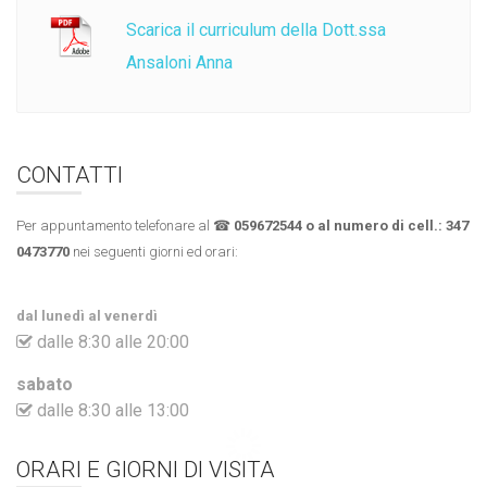
Scarica il curriculum della Dott.ssa
Ansaloni Anna
CONTATTI
Per appuntamento telefonare al ☎
059672544 o al numero di cell.:
347
0473770
nei seguenti giorni ed orari:
dal lunedì al venerdì
dalle 8:30 alle 20:00
sabato
dalle 8:30 alle 13:00
ORARI E GIORNI DI VISITA