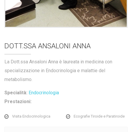
DOTT.SSA ANSALONI ANNA
La Dott.ssa Ansaloni Anna è laureata in medicina con
specializzazione in Endocrinologia e malattie del
metabolismo.
Specialità:
Endocrinologia
Prestazioni:
Visita Endocrinologica
Ecografie Tiroide e Paratiroide